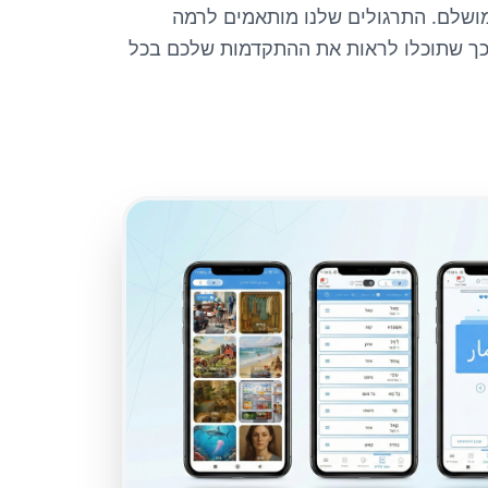
מושלם. התרגולים שלנו מותאמים לרמה
כך שתוכלו לראות את ההתקדמות שלכם בכל