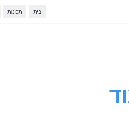
בית
תכונות
ד