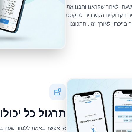
עת. לאחר שקראנו והבנו את
ים דקדוקיים הקשורים לטקסט
בזיכרון לאורך זמן. תתכוננו
תרגול כל יכול
אי אפשר באמת ללמוד שפה בל