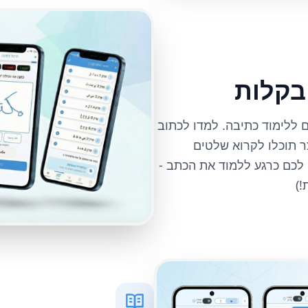
בקלות
 ללימוד כתיבה. למדו לכתוב
ר תוכלו לקרוא שלטים
 לכם כרגע ללמוד את הכתב -
)