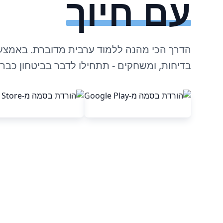
עם חיוך
הדרך הכי מהנה ללמוד ערבית מדוברת. באמצעות
בדיחות, ומשחקים - תתחילו לדבר בביטחון כבר 