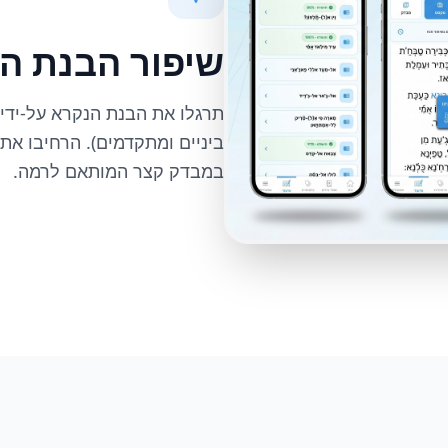
שיפור הבנת ה
תרגלו את הבנת הנקרא על-ידי 
ביניים ומתקדמים). הרחיבו את
במבדק קצר המותאם לרמה.