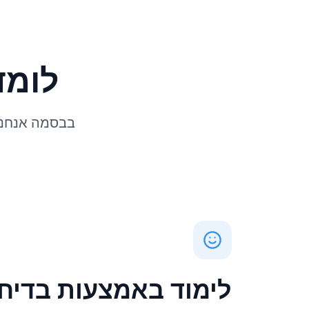
לומד
בבסמה אנחנו 
לימוד באמצעות בדיח