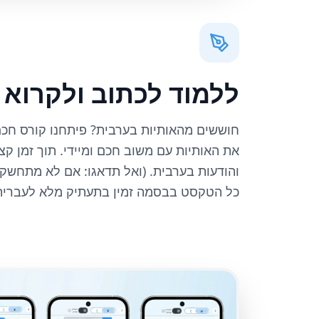
ללמוד לכתוב ולקרוא 
חוששים מהאותיות בערבית? פיתחנו קורס חכם
את האותיות עם משוב חכם ומיידי. תוך זמן קצ
והודעות בערבית. (ואל תדאגו: אם לא מתחשק
כל הטקסט בבסמה זמין בתעתיק מלא לעברית!