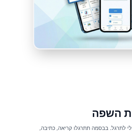
ות השפה
י לתרגל. בבסמה תתרגלו קריאה, כתיבה,