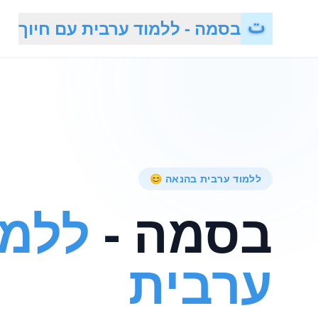
בסמה - ללמוד ערבית עם חיוך
ללמוד ערבית בהנאה 😊
בסמה -
ללמו
ערבית