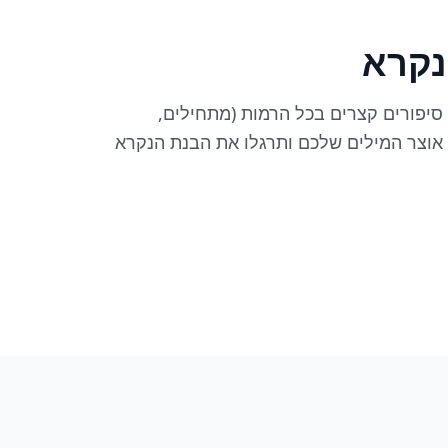
נקרא
סיפורים קצרים בכל הרמות (מתחילים,
 אוצר המילים שלכם ותרגלו את הבנת הנקרא