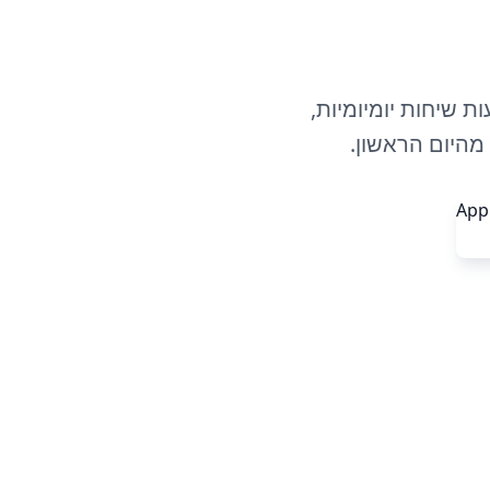
 שיחות יומיומיות,
מהיום הראשון.