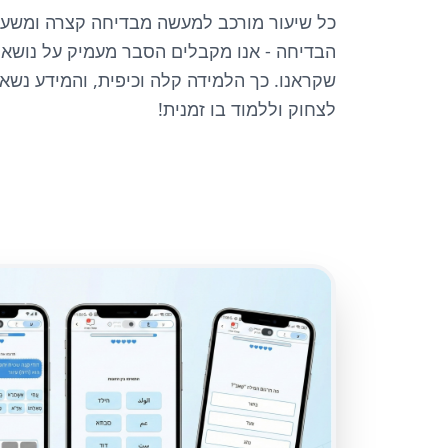
כל שיעור מורכב למעשה מבדיחה קצרה ומשעש
הבדיחה - אנו מקבלים הסבר מעמיק על נושא
שקראנו. כך הלמידה קלה וכיפית, והמידע נשאר 
לצחוק וללמוד בו זמנית!