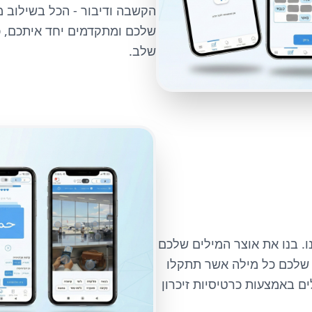
הקשבה ודיבור - הכל בשילוב 
שלכם ומתקדמים יחד איתכם, 
שלב.
ו. בנו את אוצר המילים שלכם
 שלכם כל מילה אשר תתקלו
ם באמצעות כרטיסיות זיכרון