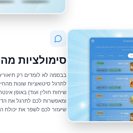
סימולציות מהח
לתרגל סיטואציות שונות מהחיי
שיחות חולין ועוד) באופן אינ
ומאפשרות לכם לתרגל את הדיב
שיעזור לכם לשפר את יכולת ה