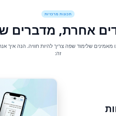
תכונות מרכזיות
ים אחרת, מדברים ש
מאמינים שלימוד שפה צריך להיות חוויה. הנה איך אנח
זה:
ות