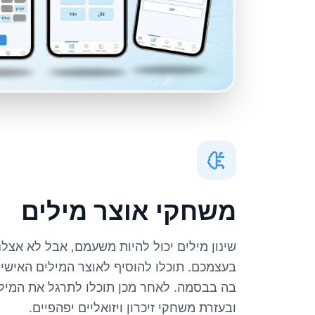
משחקי אוצר מילים
שינון מילים יכול להיות משעמם, אבל לא אצלנ
בעצמכם. תוכלו להוסיף לאוצר המילים האישי
בה בבסמה. לאחר מכן תוכלו לתרגל את המילי
ובעזרת משחקי זיכרון ויזואליים יפהפיים.