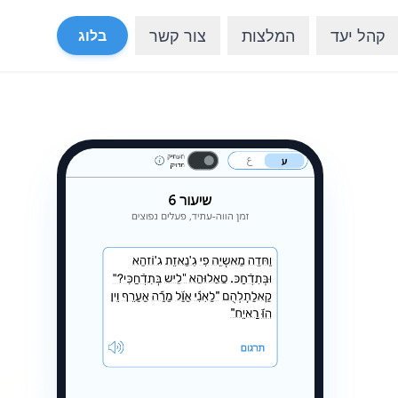
קהל יעד
המלצות
צור קשר
בלוג